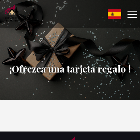
¡Ofrezca una tarjeta regalo !