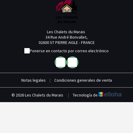
Les Chalets du Marais
34 Rue André Bonvallet,
02600 ST PIERRE AIGLE - FRANCE
Ponerse en contacto por correo electrónico
Notas legales
|
Condiciones generales de venta
© 2026 Les Chalets du Marais
|
Tecnología de