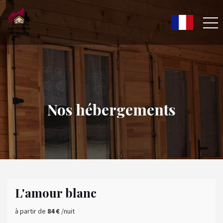
Nos hébergements
L'amour blanc
à partir de
84 €
/nuit