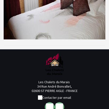
Les Chalets du Marais
34 Rue André Bonvallet,
02600 ST PIERRE AIGLE - FRANCE
Contacter par email