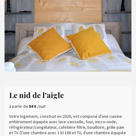
Le nid de l'aigle
à partir de
84 €
/nuit
Votre logement, construit en 2020, est composé d'une cuisine
entièrement équipée avec lave-vaisselle, four, micro-onde,
réfrigérateur/congélateur, cafetière filtre, bouilloire, grille pain
et TV. D'une chambre avec 1 lit 160 et TV, d'une chambre équipée